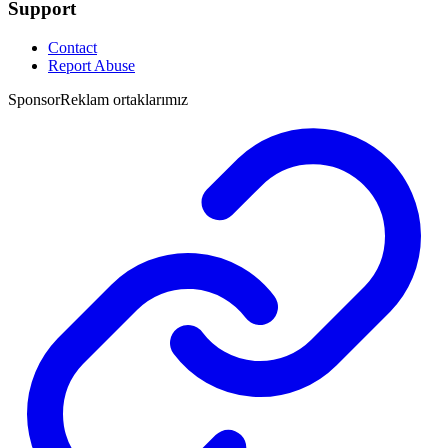
Support
Contact
Report Abuse
Sponsor
Reklam ortaklarımız