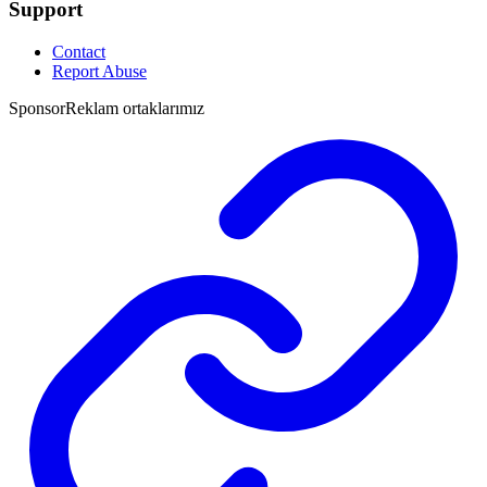
Support
Contact
Report Abuse
Sponsor
Reklam ortaklarımız