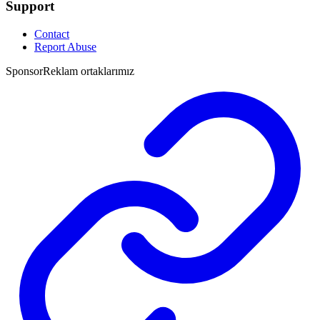
Support
Contact
Report Abuse
Sponsor
Reklam ortaklarımız