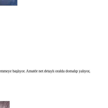
emmeye başlıyor. Amatör net detaylı oralda domalıp yalıyor,