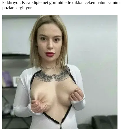
kaldırıyor. Kısa klipte net görüntülerle dikkat çeken hatun samimi
pozlar sergiliyor.