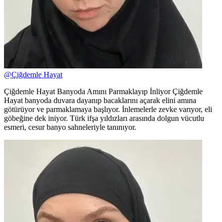
@
Çiğdemle Hayat
Çiğdemle Hayat Banyoda Amını Parmaklayıp İnliyor Çiğdemle
Hayat banyoda duvara dayanıp bacaklarını açarak elini amına
götürüyor ve parmaklamaya başlıyor. İnlemelerle zevke varıyor, eli
göbeğine dek iniyor. Türk ifşa yıldızları arasında dolgun vücutlu
esmeri, cesur banyo sahneleriyle tanınıyor.