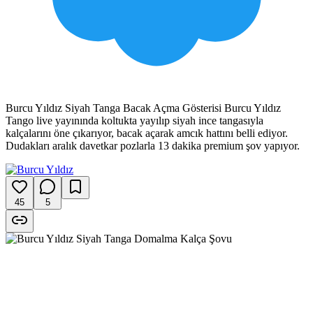
Burcu Yıldız Siyah Tanga Bacak Açma Gösterisi Burcu Yıldız
Tango live yayınında koltukta yayılıp siyah ince tangasıyla
kalçalarını öne çıkarıyor, bacak açarak amcık hattını belli ediyor.
Dudakları aralık davetkar pozlarla 13 dakika premium şov yapıyor.
45
5