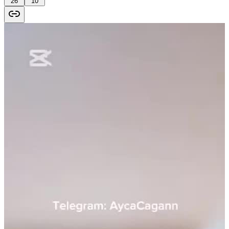
26
10