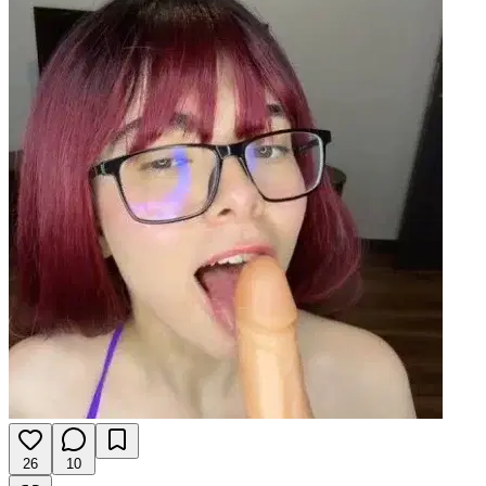
26
10